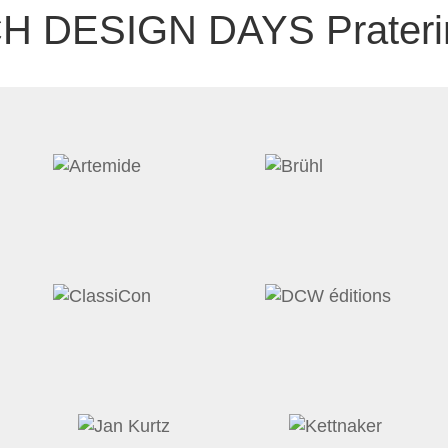
CH DESIGN DAYS Prateri