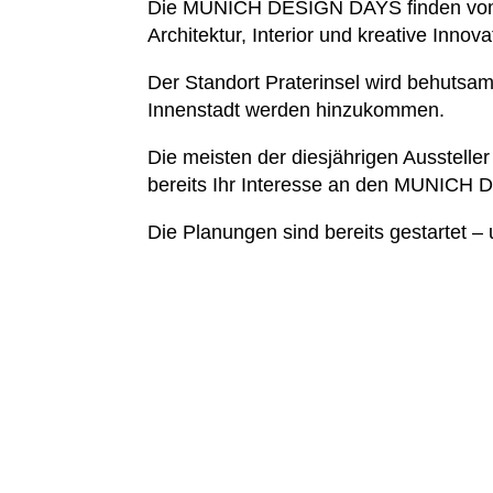
Die MUNICH DESIGN DAYS finden vom 11
Architektur, Interior und kreative Innova
Der Standort Praterinsel wird behutsa
Innenstadt werden hinzukommen.
Die meisten der diesjährigen Ausstel
bereits Ihr Interesse an den MUNICH
Die Planungen sind bereits gestartet 