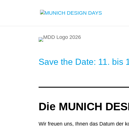
Save the Date: 11. bis
Die MUNICH DESI
Wir freuen uns, Ihnen das Datum der 