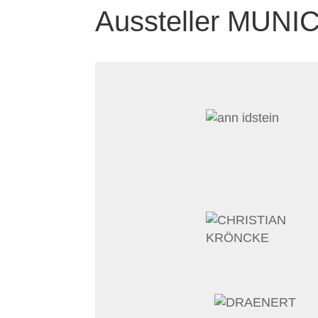
Aussteller MUNI