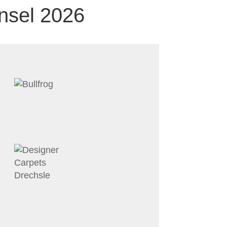
nsel 2026