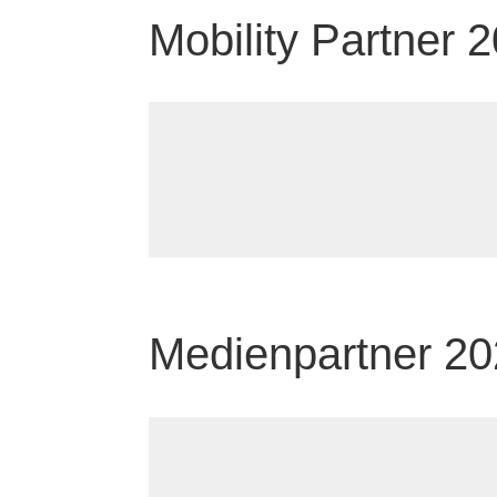
Mobility Partner 
Medienpartner 2