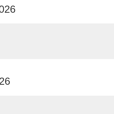
2026
026