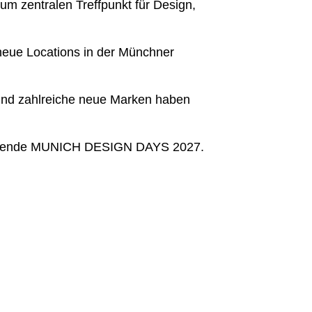
 zentralen Treffpunkt für Design,
neue Locations in der Münchner
und zahlreiche neue Marken haben
spirierende MUNICH DESIGN DAYS 2027.