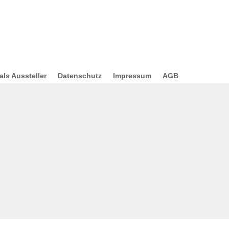
ls Aussteller
Datenschutz
Impressum
AGB