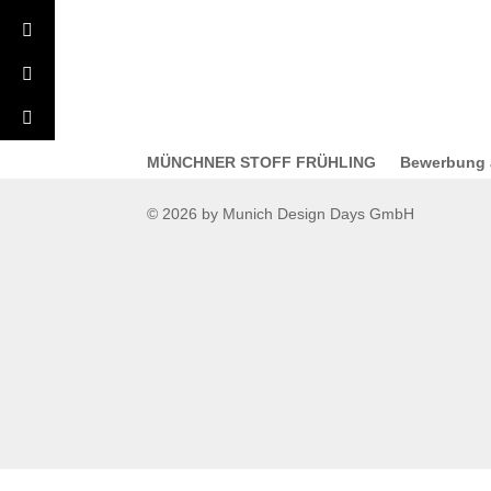
MÜNCHNER STOFF FRÜHLING
Bewerbung a
© 2026 by Munich Design Days GmbH